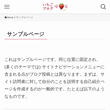
Home
サンプルページ
サンプルページ
これはサンプルページです。同じ位置に固定され、
(多くのテーマでは) サイトナビゲーションメニューに
含まれる点がブログ投稿とは異なります。まずは、サ
イト訪問者に対して自分のことを説明する自己紹介ペ
ージを作成するのが一般的です。たとえば以下のよう
なものです。