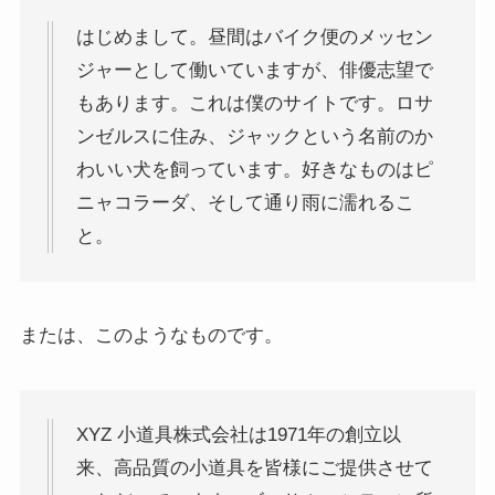
はじめまして。昼間はバイク便のメッセン
ジャーとして働いていますが、俳優志望で
もあります。これは僕のサイトです。ロサ
ンゼルスに住み、ジャックという名前のか
わいい犬を飼っています。好きなものはピ
ニャコラーダ、そして通り雨に濡れるこ
と。
または、このようなものです。
XYZ 小道具株式会社は1971年の創立以
来、高品質の小道具を皆様にご提供させて